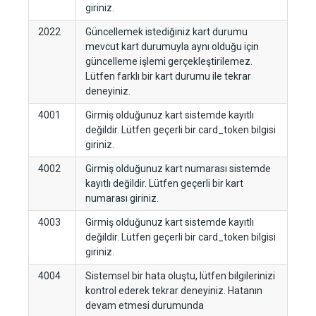
giriniz.
2022
Güncellemek istediğiniz kart durumu
mevcut kart durumuyla aynı olduğu için
güncelleme işlemi gerçekleştirilemez.
Lütfen farklı bir kart durumu ile tekrar
deneyiniz.
4001
Girmiş olduğunuz kart sistemde kayıtlı
değildir. Lütfen geçerli bir card_token bilgisi
giriniz.
4002
Girmiş olduğunuz kart numarası sistemde
kayıtlı değildir. Lütfen geçerli bir kart
numarası giriniz.
4003
Girmiş olduğunuz kart sistemde kayıtlı
değildir. Lütfen geçerli bir card_token bilgisi
giriniz.
4004
Sistemsel bir hata oluştu, lütfen bilgilerinizi
kontrol ederek tekrar deneyiniz. Hatanın
devam etmesi durumunda