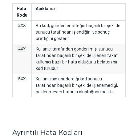
Hata
Açıklama
Kodu
Bu kod, gönderilen isteğin başarılı bir şekilde
2XX
sunucu tarafından işlendiğini ve sonuç
ürettiğini gösterir.
Kullanıcı tarafından gönderilmiş, sunucu
4XX
tarafından başarılı bir şekilde işlenen fakat
kullanıcı bazlı bir hata olduğunu belirten bir
kod türüdür.
Kullanıcının gönderdiği kod sunucu
5XX
tarafından başarılı bir şekilde işlenemediği,
beklenmeyen hatanın oluştuğunu belirtir.
Ayrıntılı Hata Kodları