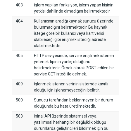
403
İşlem yapılan fonksiyon, işlem yapan kişinin
yetkisi dahilinde olmadığını belirtmektedir.
404
Kullanıcının aradığı kaynak sunucu üzerinde
bulunmadığını belirtmektedir. Bu kaynak
isteğe göre bir kullanıcı veya kart verisi
olabileceği gibi erişmek istediği adreste
olabilmektedir.
405
HTTP seviyesinde, servise erişilmek istenen
yetenek tipinin yanlış olduğunu
belirtmektedir. Örnek olarak POST edilen bir
servise GET isteği ile gelmek.
409
İşlenmek istenen verinin sistemde kayıtlı
olduğu için işlenemeyeceğini belirtir.
500
Sunucu tarafından beklenmeyen bir durum
olduğunda bu hata üretilmektedir.
503
ininal API üzerinde sistemsel veya
yazılımsal herhangi bir değişiklik olduğu
durumlarda geliştiricileri bildirmek için bu