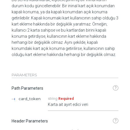
durum kodu güncellenebilir. Bir ininal kart açık konumdan
kapalı konuma, ya da kapalı konumdan açık konuma
getirilebilir. Kapalı konumaki kart kullanıcının sahip olduğu 3
kart ekleme hakkında bir değişiklik yaratmaz. Örneğin;
kullanıcı 2 karta sahipse ve bu kartlardan birini kapalı
konuma getirdiyse, kullanıcının kart ekleme hakkında
herhangi bir değişiklik olmaz. Aynı şekilde, kapalı
konumdaki kart açık konuma getirilirse, kullanıcının sahip
olduğu kart ekleme hakkında herhangi bir değişiklik olmaz.
PARAMETERS
?
Path Parameters
card_token
string
Required
Karta ait ayırt edici veri
?
Header Parameters